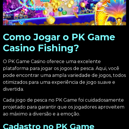
Como Jogar o PK Game
Casino Fishing?
O PK Game Casino oferece uma excelente
plataforma para jogar os jogos de pesca. Aqui, você
pode encontrar uma ampla variedade de jogos, todos
otimizados para uma experiência de jogo suave e
divertida.
Cada jogo de pesca no PK Game foi cuidadosamente
projetado para garantir que os jogadores aproveitem
ao máximo a diversão e a emoção.
Cadastro no PK Game