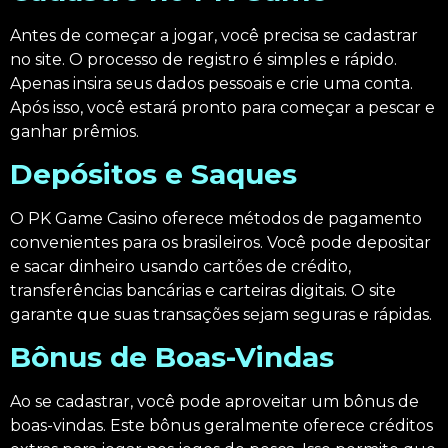
Antes de começar a jogar, você precisa se cadastrar
no site. O processo de registro é simples e rápido.
Apenas insira seus dados pessoais e crie uma conta.
Após isso, você estará pronto para começar a pescar e
ganhar prêmios.
Depósitos e Saques
O PK Game Casino oferece métodos de pagamento
convenientes para os brasileiros. Você pode depositar
e sacar dinheiro usando cartões de crédito,
transferências bancárias e carteiras digitais. O site
garante que suas transações sejam seguras e rápidas.
Bônus de Boas-Vindas
Ao se cadastrar, você pode aproveitar um bônus de
boas-vindas. Este bônus geralmente oferece créditos