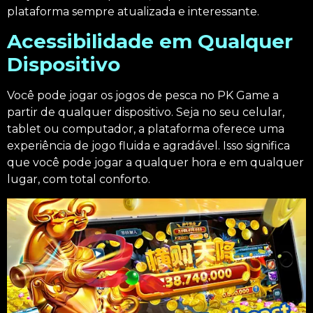
plataforma sempre atualizada e interessante.
Acessibilidade em Qualquer
Dispositivo
Você pode jogar os jogos de pesca no PK Game a
partir de qualquer dispositivo. Seja no seu celular,
tablet ou computador, a plataforma oferece uma
experiência de jogo fluida e agradável. Isso significa
que você pode jogar a qualquer hora e em qualquer
lugar, com total conforto.