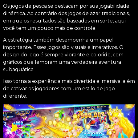
Os jogos de pesca se destacam por sua jogabilidade
dinâmica. Ao contrário dos jogos de azar tradicionais,
em que os resultados são baseados em sorte, aqui
você tem um pouco mais de controle.
A estratégia também desempenha um papel
importante. Esses jogos são visuais e interativos. O
design do jogo é sempre vibrante e colorido, com
gráficos que lembram uma verdadeira aventura
subaquática.
Isso torna a experiência mais divertida e imersiva, além
de cativar os jogadores com um estilo de jogo
diferente.