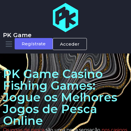
PK Game
Regístrate
Acceder
PK Game Casino
Fishing Games:
Jogue os Melhores
Jogos de Pesca
Online
Os jogos de pesca
são uma nova sensação
nos casinos