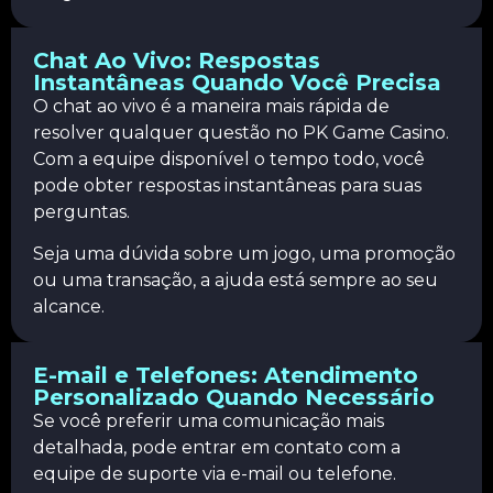
Chat Ao Vivo: Respostas
Instantâneas Quando Você Precisa
O chat ao vivo é a maneira mais rápida de
resolver qualquer questão no PK Game Casino.
Com a equipe disponível o tempo todo, você
pode obter respostas instantâneas para suas
perguntas.
Seja uma dúvida sobre um jogo, uma promoção
ou uma transação, a ajuda está sempre ao seu
alcance.
E-mail e Telefones: Atendimento
Personalizado Quando Necessário
Se você preferir uma comunicação mais
detalhada, pode entrar em contato com a
equipe de suporte via e-mail ou telefone.