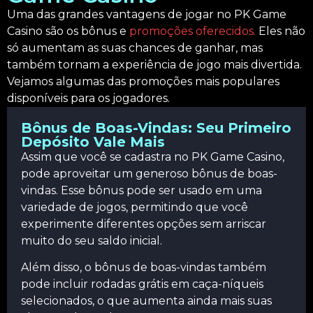
Uma das grandes vantagens de jogar no PK Game
Casino são os bônus e
promoções oferecidos.
Eles não
só aumentam as suas chances de ganhar, mas
também tornam a experiência de jogo mais divertida.
Vejamos algumas das promoções mais populares
disponíveis para os jogadores.
Bônus de Boas-Vindas: Seu Primeiro
Depósito Vale Mais
Assim que você se cadastra no PK Game Casino,
pode aproveitar um generoso bônus de boas-
vindas. Esse bônus pode ser usado em uma
variedade de jogos, permitindo que você
experimente diferentes opções sem arriscar
muito do seu saldo inicial.
Além disso, o bônus de boas-vindas também
pode incluir rodadas grátis em caça-níqueis
selecionados, o que aumenta ainda mais suas