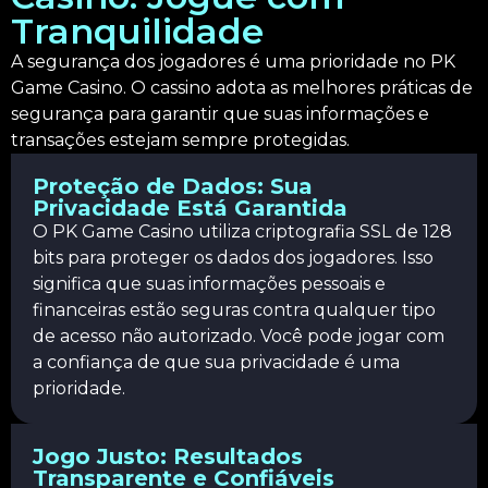
Tranquilidade
A segurança dos jogadores é uma prioridade no PK
Game Casino. O cassino adota as melhores práticas de
segurança para garantir que suas informações e
transações estejam sempre protegidas.
Proteção de Dados: Sua
Privacidade Está Garantida
O PK Game Casino utiliza criptografia SSL de 128
bits para proteger os dados dos jogadores. Isso
significa que suas informações pessoais e
financeiras estão seguras contra qualquer tipo
de acesso não autorizado. Você pode jogar com
a confiança de que sua privacidade é uma
prioridade.
Jogo Justo: Resultados
Transparente e Confiáveis