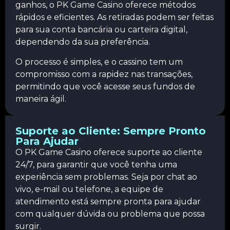
ganhos, o PK Game Casino oferece métodos
rápidos e eficientes. As retiradas podem ser feitas
para sua conta bancária ou carteira digital,
dependendo da sua preferência.
O processo é simples, e o cassino tem um
compromisso com a rapidez nas transações,
permitindo que você acesse seus fundos de
maneira ágil.
Suporte ao Cliente: Sempre Pronto
Para Ajudar
O PK Game Casino oferece suporte ao cliente
24/7, para garantir que você tenha uma
experiência sem problemas. Seja por chat ao
vivo, e-mail ou telefone, a equipe de
atendimento está sempre pronta para ajudar
com qualquer dúvida ou problema que possa
surgir.