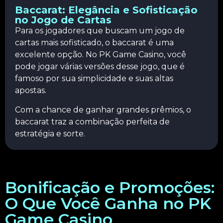
Baccarat: Elegância e Sofisticação
no Jogo de Cartas
Para os jogadores que buscam um jogo de
cartas mais sofisticado, o baccarat é uma
excelente opção. No PK Game Casino, você
pode jogar várias versões desse jogo, que é
famoso por sua simplicidade e suas altas
apostas.
Com a chance de ganhar grandes prêmios, o
baccarat traz a combinação perfeita de
estratégia e sorte.
Bonificação e Promoções:
O Que Você Ganha no PK
Game Casino