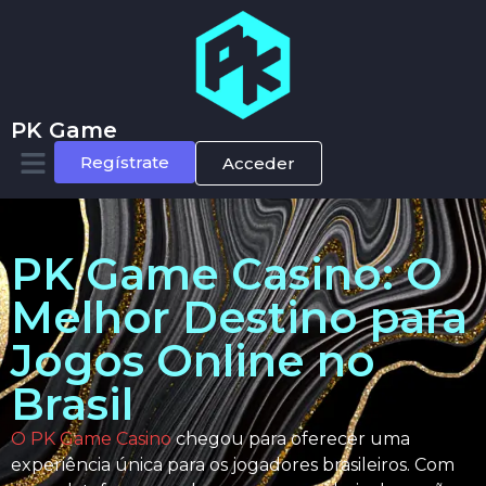
PK Game
Regístrate
Acceder
PK Game Casino: O
Melhor Destino para
Jogos Online no
Brasil
O PK Game Casino
chegou para oferecer uma
experiência única para os jogadores brasileiros. Com